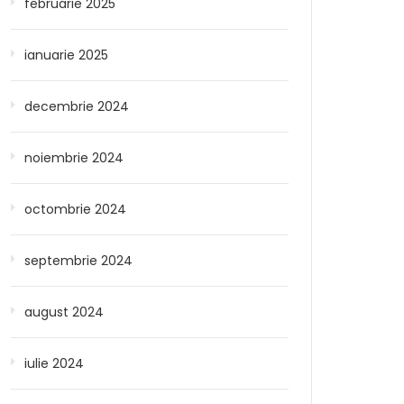
februarie 2025
ianuarie 2025
decembrie 2024
noiembrie 2024
octombrie 2024
septembrie 2024
august 2024
iulie 2024