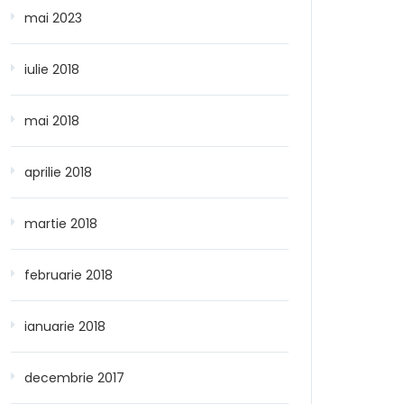
mai 2023
iulie 2018
mai 2018
aprilie 2018
martie 2018
februarie 2018
ianuarie 2018
decembrie 2017