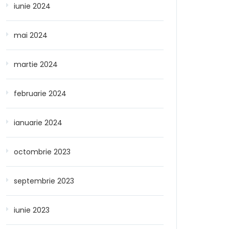
iunie 2024
mai 2024
martie 2024
februarie 2024
ianuarie 2024
octombrie 2023
septembrie 2023
iunie 2023