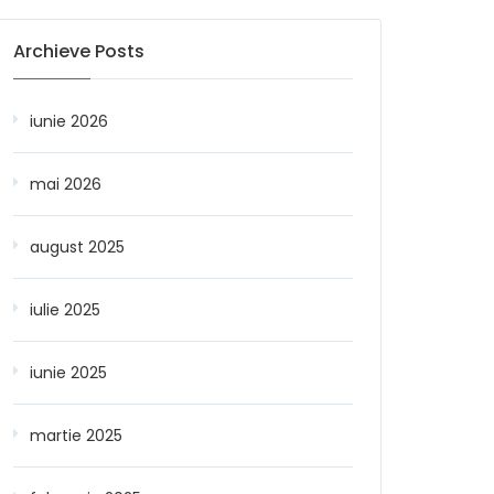
Archieve Posts
iunie 2026
mai 2026
august 2025
iulie 2025
iunie 2025
martie 2025