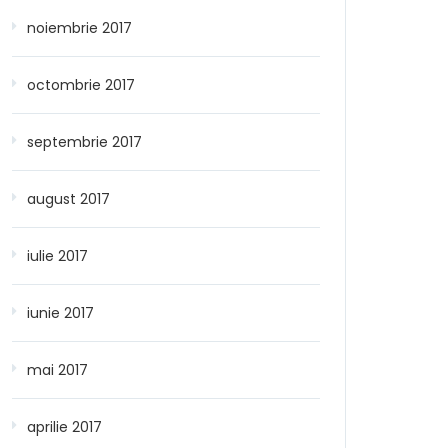
noiembrie 2017
octombrie 2017
septembrie 2017
august 2017
iulie 2017
iunie 2017
mai 2017
aprilie 2017