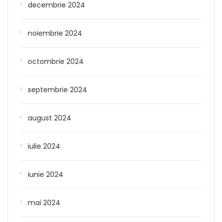
decembrie 2024
noiembrie 2024
octombrie 2024
septembrie 2024
august 2024
iulie 2024
iunie 2024
mai 2024