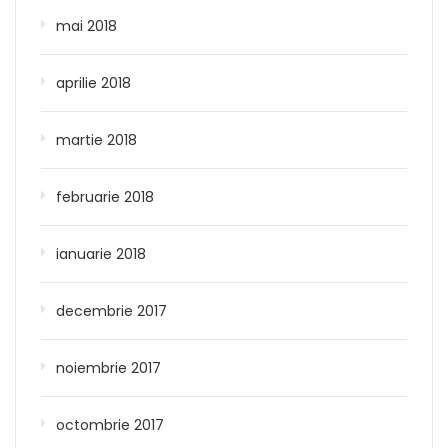
mai 2018
aprilie 2018
martie 2018
februarie 2018
ianuarie 2018
decembrie 2017
noiembrie 2017
octombrie 2017