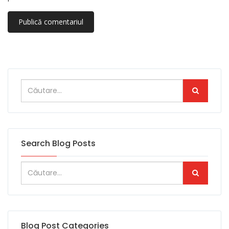
Search Blog Posts
Blog Post Categories