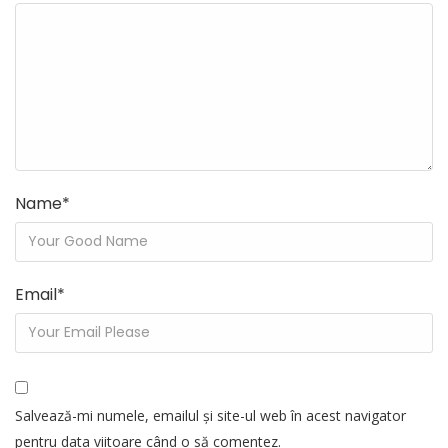
Name
*
Email
*
Salvează-mi numele, emailul și site-ul web în acest navigator
pentru data viitoare când o să comentez.