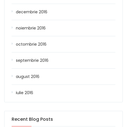
decembrie 2016
noiembrie 2016
octombrie 2016
septembrie 2016
august 2016
iulie 2016
Recent Blog Posts