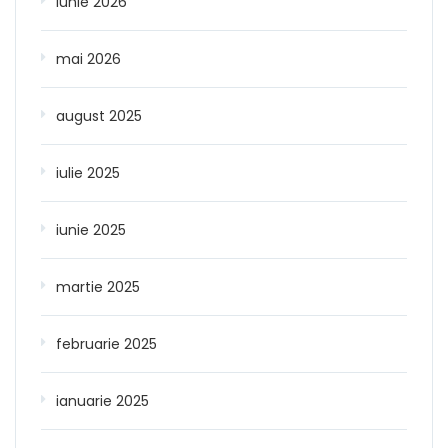
iunie 2026
mai 2026
august 2025
iulie 2025
iunie 2025
martie 2025
februarie 2025
ianuarie 2025