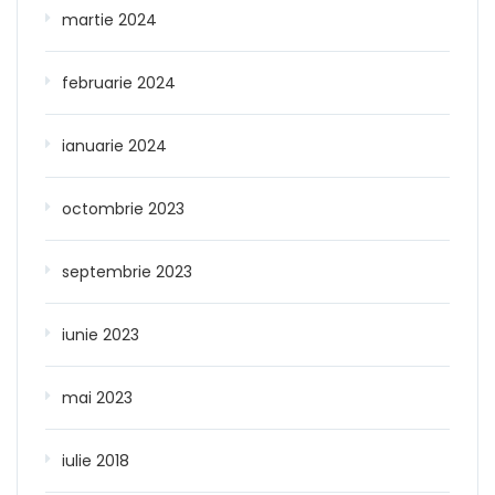
martie 2024
februarie 2024
ianuarie 2024
octombrie 2023
septembrie 2023
iunie 2023
mai 2023
iulie 2018