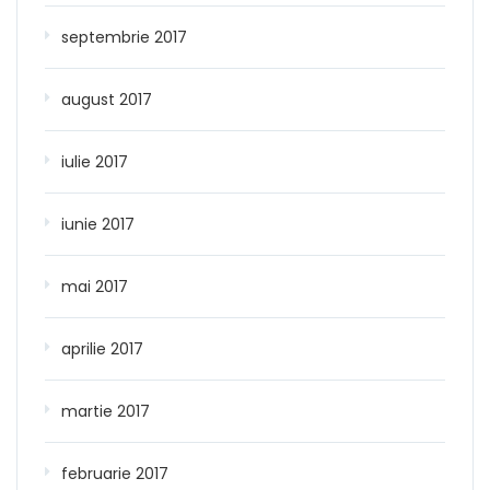
septembrie 2017
august 2017
iulie 2017
iunie 2017
mai 2017
aprilie 2017
martie 2017
februarie 2017