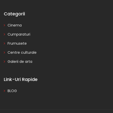
Categorii
Cinema
Cumparaturi
Frumusete
Centre culturale
Galerii de arta
Link-Uri Rapide
BLOG