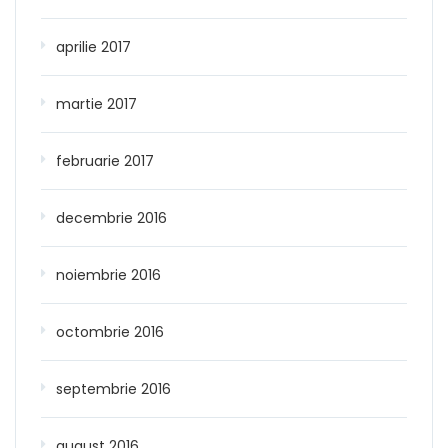
aprilie 2017
martie 2017
februarie 2017
decembrie 2016
noiembrie 2016
octombrie 2016
septembrie 2016
august 2016