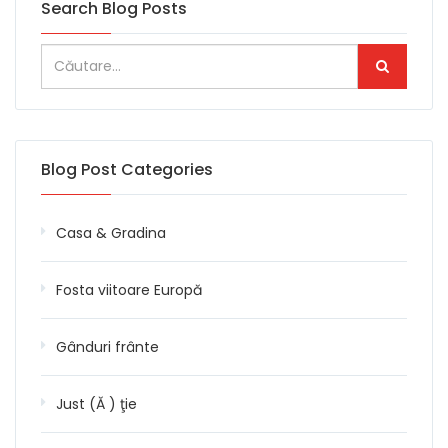
Search Blog Posts
Blog Post Categories
Casa & Gradina
Fosta viitoare Europă
Gânduri frânte
Just (Ă ) ţie