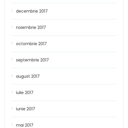
decembrie 2017
noiembrie 2017
octombrie 2017
septembrie 2017
august 2017
iulie 2017
iunie 2017
mai 2017