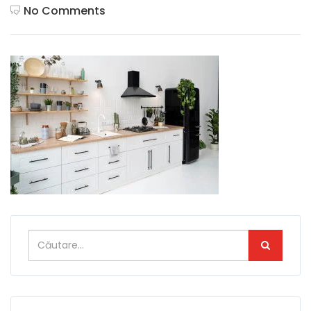
No Comments