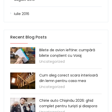
iulie 2016
Recent Blog Posts
Bilete de avion ieftine: cumpără
bilete conștient cu Voiaj
Uncategorized
Cum aleg corect scara interioară
din lemn pentru casa mea
Uncategorized
Chirie auto Chișinău 2026: ghid
complet pentru turiști și diaspora
Uncategorized