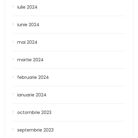
iulie 2024
iunie 2024
mai 2024
martie 2024
februarie 2024
ianuarie 2024
octombrie 2023
septembrie 2023