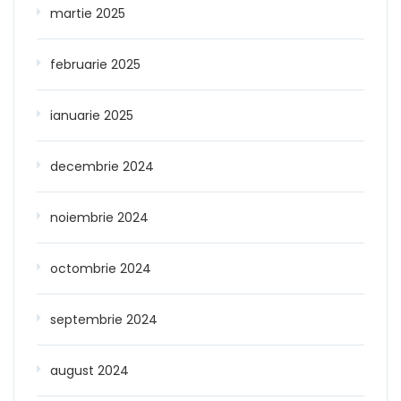
martie 2025
februarie 2025
ianuarie 2025
decembrie 2024
noiembrie 2024
octombrie 2024
septembrie 2024
august 2024