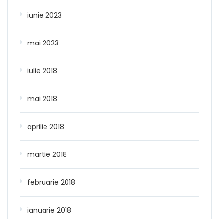
iunie 2023
mai 2023
iulie 2018
mai 2018
aprilie 2018
martie 2018
februarie 2018
ianuarie 2018