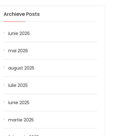
Archieve Posts
iunie 2026
mai 2026
august 2025
iulie 2025
iunie 2025
martie 2025