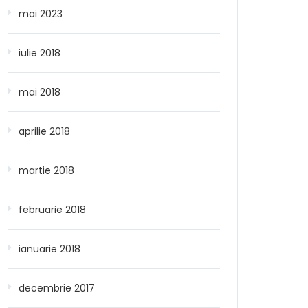
mai 2023
iulie 2018
mai 2018
aprilie 2018
martie 2018
februarie 2018
ianuarie 2018
decembrie 2017