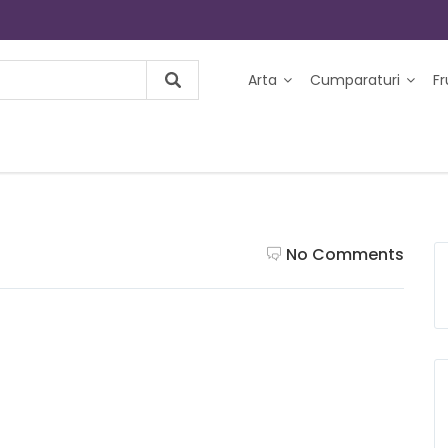
Arta
Cumparaturi
F
No Comments