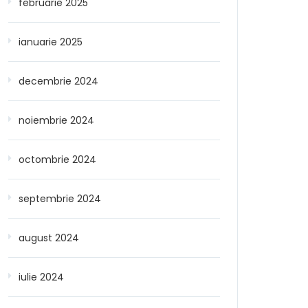
februarie 2025
ianuarie 2025
decembrie 2024
noiembrie 2024
octombrie 2024
septembrie 2024
august 2024
iulie 2024