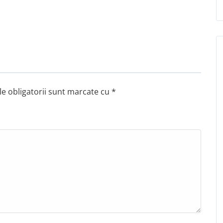
e obligatorii sunt marcate cu
*