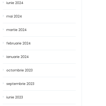
iunie 2024
mai 2024
martie 2024
februarie 2024
ianuarie 2024
octombrie 2023
septembrie 2023
iunie 2023