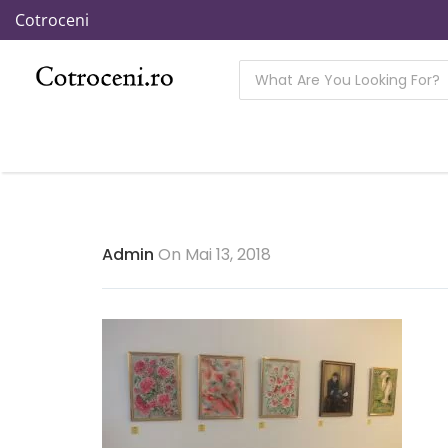
Cotroceni
Admin
On Mai 13, 2018