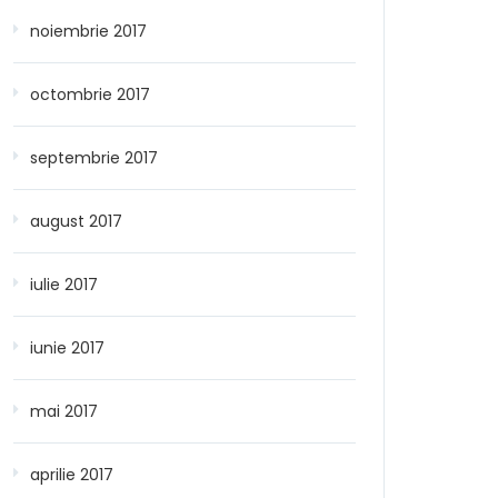
noiembrie 2017
octombrie 2017
septembrie 2017
august 2017
iulie 2017
iunie 2017
mai 2017
aprilie 2017