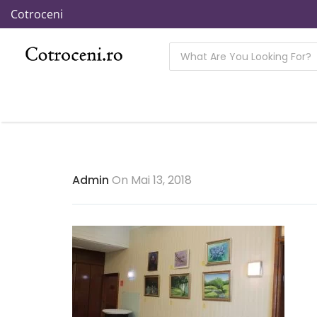
Cotroceni
Admin
On Mai 13, 2018