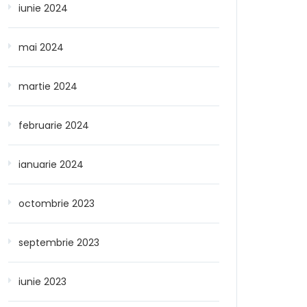
iunie 2024
mai 2024
martie 2024
februarie 2024
ianuarie 2024
octombrie 2023
septembrie 2023
iunie 2023