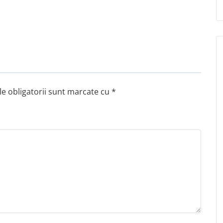
e obligatorii sunt marcate cu
*