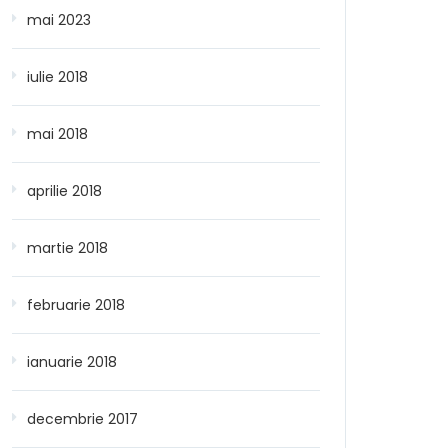
mai 2023
iulie 2018
mai 2018
aprilie 2018
martie 2018
februarie 2018
ianuarie 2018
decembrie 2017