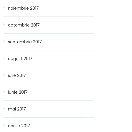
noiembrie 2017
octombrie 2017
septembrie 2017
august 2017
iulie 2017
iunie 2017
mai 2017
aprilie 2017