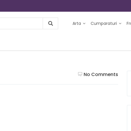
Arta
Cumparaturi
F
No Comments