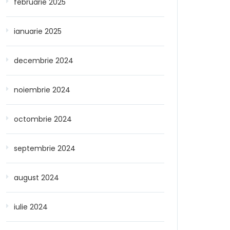
februarie 2025
ianuarie 2025
decembrie 2024
noiembrie 2024
octombrie 2024
septembrie 2024
august 2024
iulie 2024