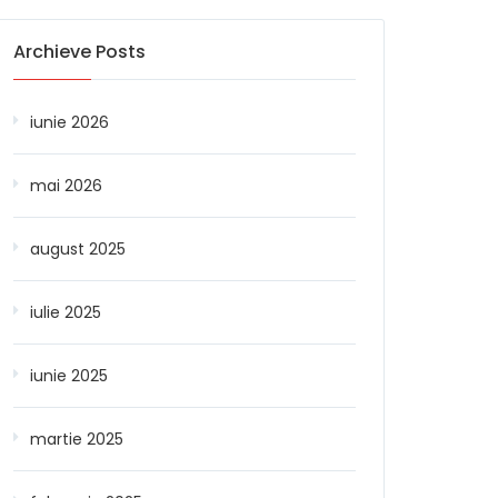
Archieve Posts
iunie 2026
mai 2026
august 2025
iulie 2025
iunie 2025
martie 2025