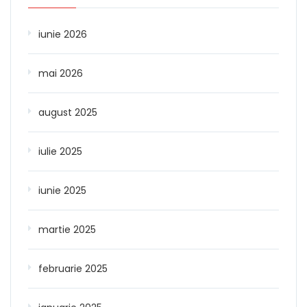
iunie 2026
mai 2026
august 2025
iulie 2025
iunie 2025
martie 2025
februarie 2025