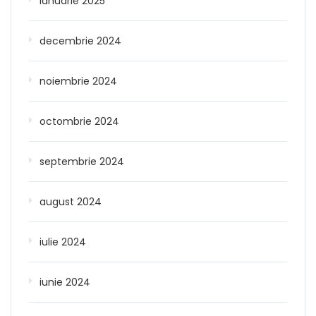
ianuarie 2025
decembrie 2024
noiembrie 2024
octombrie 2024
septembrie 2024
august 2024
iulie 2024
iunie 2024