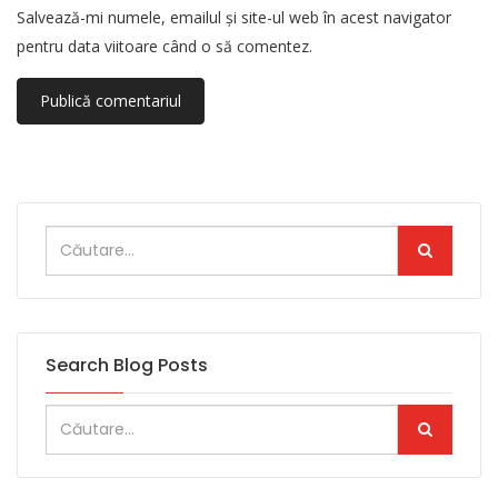
Salvează-mi numele, emailul și site-ul web în acest navigator
pentru data viitoare când o să comentez.
Search Blog Posts