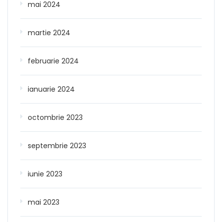
mai 2024
martie 2024
februarie 2024
ianuarie 2024
octombrie 2023
septembrie 2023
iunie 2023
mai 2023