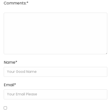
Comments:
*
Name
*
Email
*