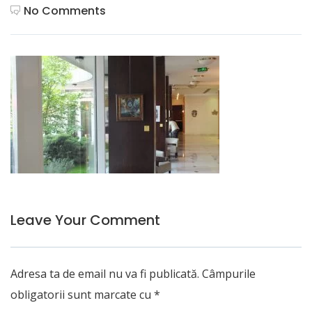
No Comments
Leave Your Comment
Adresa ta de email nu va fi publicată.
Câmpurile
obligatorii sunt marcate cu
*