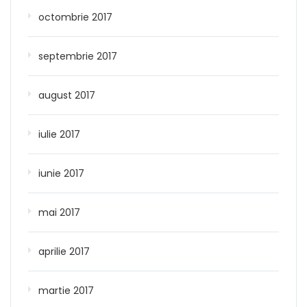
octombrie 2017
septembrie 2017
august 2017
iulie 2017
iunie 2017
mai 2017
aprilie 2017
martie 2017