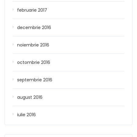
februarie 2017
decembrie 2016
noiembrie 2016
octombrie 2016
septembrie 2016
august 2016
iulie 2016