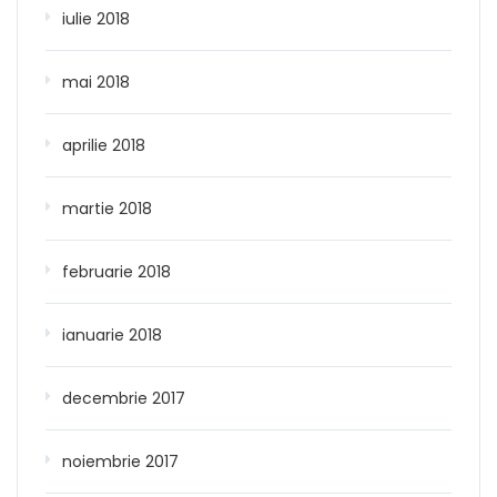
iulie 2018
mai 2018
aprilie 2018
martie 2018
februarie 2018
ianuarie 2018
decembrie 2017
noiembrie 2017