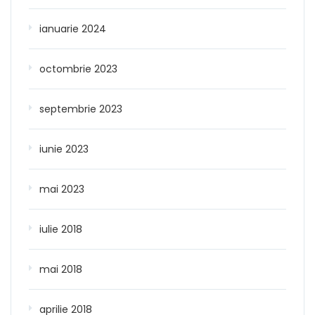
ianuarie 2024
octombrie 2023
septembrie 2023
iunie 2023
mai 2023
iulie 2018
mai 2018
aprilie 2018