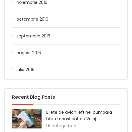
noiembrie 2016
octombrie 2016
septembrie 2016
august 2016
iulie 2016
Recent Blog Posts
Bilete de avion ieftine: cumpără
bilete conștient cu Voiaj
Uncategorized