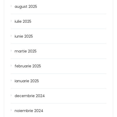
august 2025
iulie 2025
iunie 2025
martie 2025
februarie 2025
ianuarie 2025
decembrie 2024
noiembrie 2024