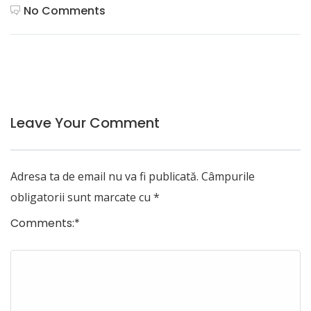
No Comments
Leave Your Comment
Adresa ta de email nu va fi publicată.
Câmpurile
obligatorii sunt marcate cu
*
Comments:
*