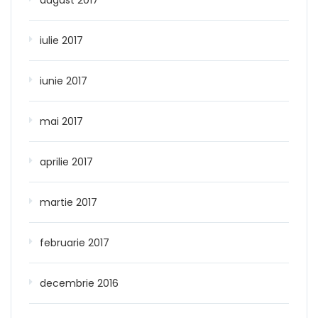
iulie 2017
iunie 2017
mai 2017
aprilie 2017
martie 2017
februarie 2017
decembrie 2016