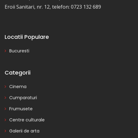
Eroii Sanitari, nr. 12, telefon: 0723 132 689
Locatii Populare
Bucuresti
Categorii
Cinema
Cumparaturi
Frumusete
Centre culturale
Galerii de arta