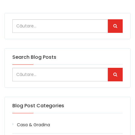
Search Blog Posts
Blog Post Categories
Casa & Gradina