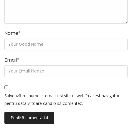
Name
*
Email
*
Salvează-mi numele, emailul și site-ul web în acest navigator
pentru data viitoare când o să comentez.