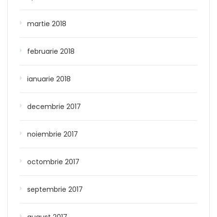
martie 2018
februarie 2018
ianuarie 2018
decembrie 2017
noiembrie 2017
octombrie 2017
septembrie 2017
august 2017