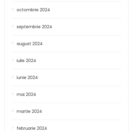
octombrie 2024
septembrie 2024
august 2024
iulie 2024
iunie 2024
mai 2024
martie 2024
februarie 2024