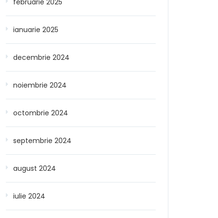
februarie 2025
ianuarie 2025
decembrie 2024
noiembrie 2024
octombrie 2024
septembrie 2024
august 2024
iulie 2024