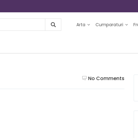
Arta
Cumparaturi
F
No Comments