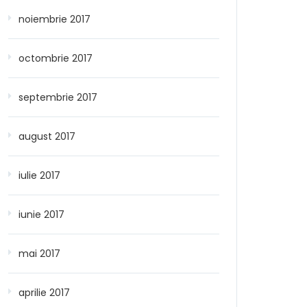
noiembrie 2017
octombrie 2017
septembrie 2017
august 2017
iulie 2017
iunie 2017
mai 2017
aprilie 2017