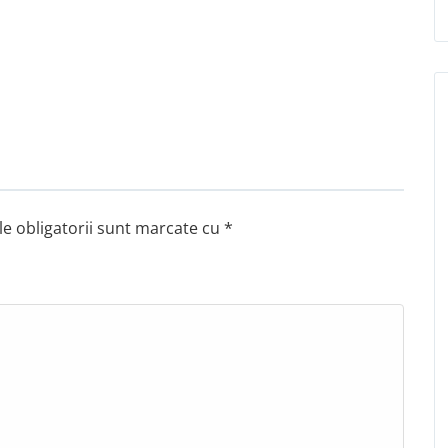
e obligatorii sunt marcate cu
*