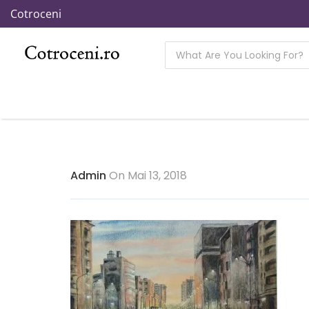
Cotroceni
Admin
On Mai 13, 2018