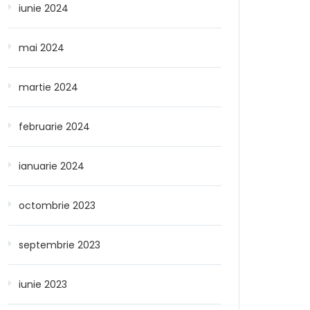
iunie 2024
mai 2024
martie 2024
februarie 2024
ianuarie 2024
octombrie 2023
septembrie 2023
iunie 2023