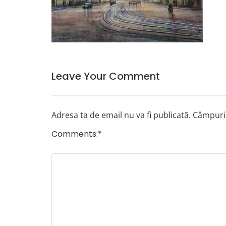
Leave Your Comment
Adresa ta de email nu va fi publicată.
Câmpuril
Comments:
*