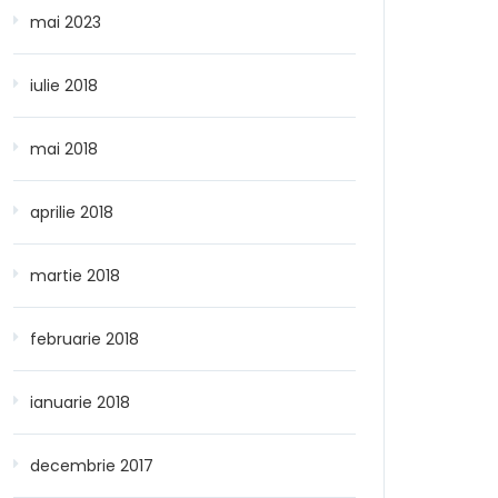
mai 2023
iulie 2018
mai 2018
aprilie 2018
martie 2018
februarie 2018
ianuarie 2018
decembrie 2017