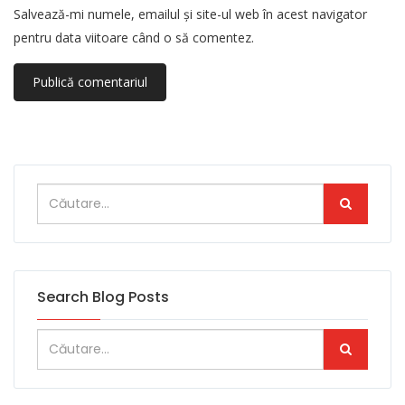
Salvează-mi numele, emailul și site-ul web în acest navigator
pentru data viitoare când o să comentez.
Search Blog Posts