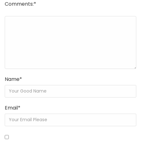
Comments:
*
Name
*
Email
*