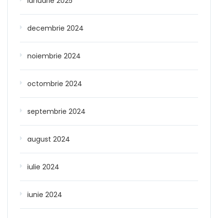
ianuarie 2025
decembrie 2024
noiembrie 2024
octombrie 2024
septembrie 2024
august 2024
iulie 2024
iunie 2024