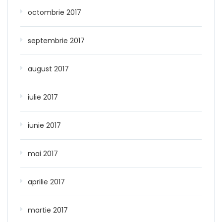
octombrie 2017
septembrie 2017
august 2017
iulie 2017
iunie 2017
mai 2017
aprilie 2017
martie 2017