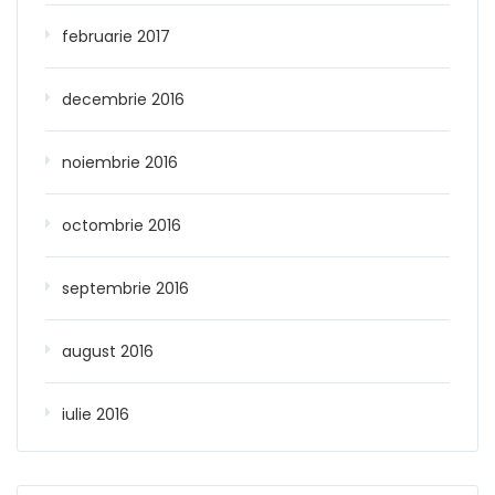
februarie 2017
decembrie 2016
noiembrie 2016
octombrie 2016
septembrie 2016
august 2016
iulie 2016