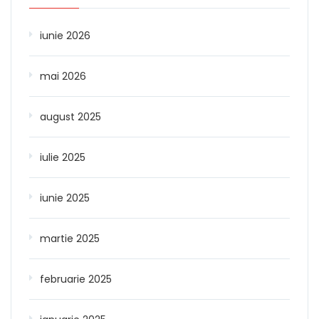
iunie 2026
mai 2026
august 2025
iulie 2025
iunie 2025
martie 2025
februarie 2025