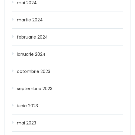
mai 2024
martie 2024
februarie 2024
ianuarie 2024
octombrie 2023
septembrie 2023
iunie 2023
mai 2023