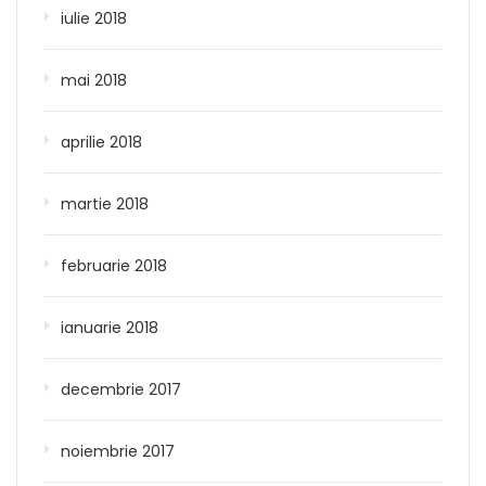
iulie 2018
mai 2018
aprilie 2018
martie 2018
februarie 2018
ianuarie 2018
decembrie 2017
noiembrie 2017