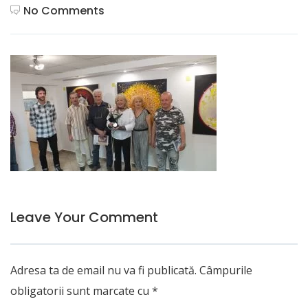
No Comments
Leave Your Comment
Adresa ta de email nu va fi publicată.
Câmpurile
obligatorii sunt marcate cu
*