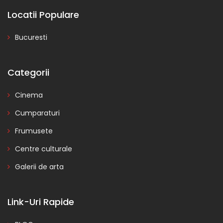
Locatii Populare
Bucuresti
Categorii
Cinema
Cumparaturi
Frumusete
Centre culturale
Galerii de arta
Link-Uri Rapide