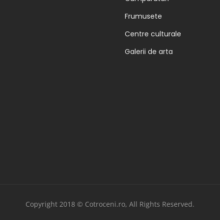
Frumusete
Centre culturale
Galerii de arta
Copyright 2018 © Cotroceni.ro, All Rights Reserved.