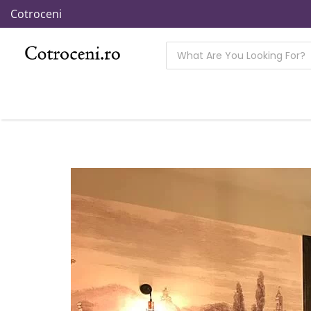
Cotroceni