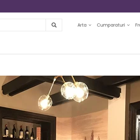
Arta
Cumparaturi
F