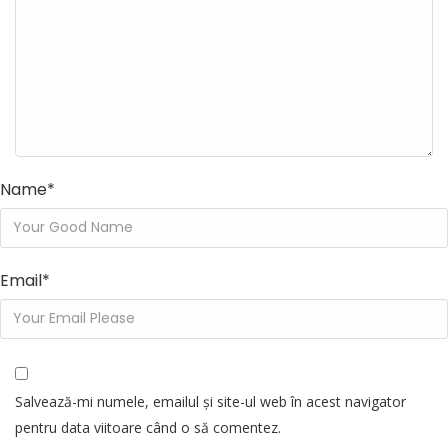
Name
*
Email
*
Salvează-mi numele, emailul și site-ul web în acest navigator
pentru data viitoare când o să comentez.