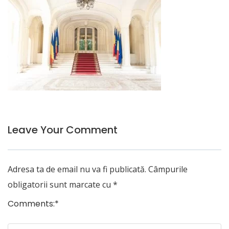
Leave Your Comment
Adresa ta de email nu va fi publicată.
Câmpurile
obligatorii sunt marcate cu
*
Comments:
*