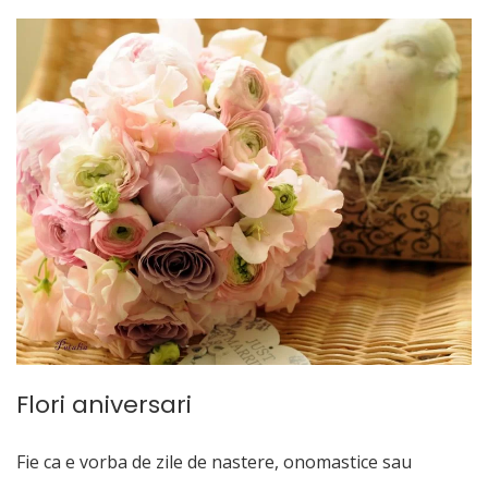
Flori aniversari
Fie ca e vorba de zile de nastere, onomastice sau