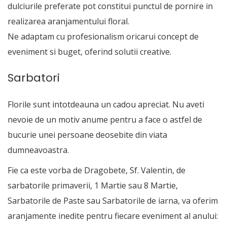
dulciurile preferate pot constitui punctul de pornire in
realizarea aranjamentului floral.
Ne adaptam cu profesionalism oricarui concept de
eveniment si buget, oferind solutii creative.
Sarbatori
Florile sunt intotdeauna un cadou apreciat. Nu aveti
nevoie de un motiv anume pentru a face o astfel de
bucurie unei persoane deosebite din viata
dumneavoastra.
Fie ca este vorba de Dragobete, Sf. Valentin, de
sarbatorile primaverii, 1 Martie sau 8 Martie,
Sarbatorile de Paste sau Sarbatorile de iarna, va oferim
aranjamente inedite pentru fiecare eveniment al anului: