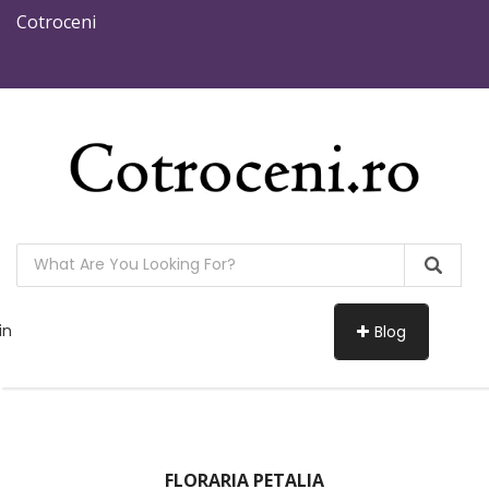
Cotroceni
in
Blog
FLORARIA PETALIA