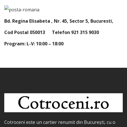
Bd. Regina Elisabeta , Nr. 45, Sector 5, Bucuresti,
Cod Postal 050013 Telefon 921 315 9030
Program:
L-V: 10:00 – 18:00
Cotroceni este un cartier renumit din București, cu o