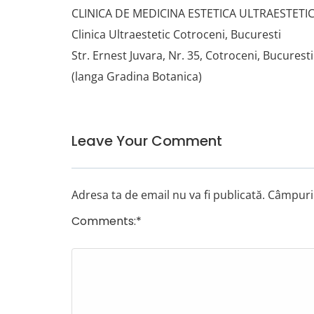
CLINICA DE MEDICINA ESTETICA ULTRAESTETI
Clinica Ultraestetic Cotroceni, Bucuresti
Str. Ernest Juvara, Nr. 35, Cotroceni, Bucuresti
(langa Gradina Botanica)
Leave Your Comment
Adresa ta de email nu va fi publicată.
Câmpuril
Comments:
*