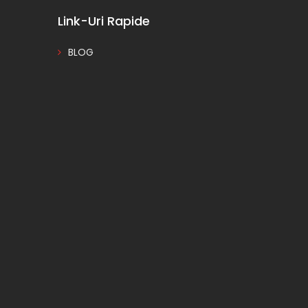
Link-Uri Rapide
BLOG