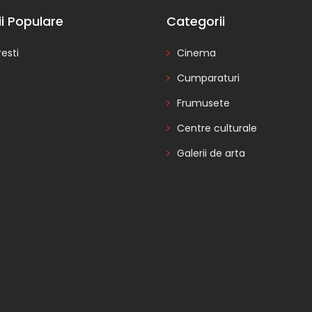
ii Populare
Categorii
esti
Cinema
Cumparaturi
Frumusete
Centre culturale
Galerii de arta