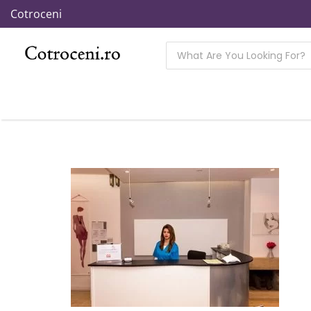
Cotroceni