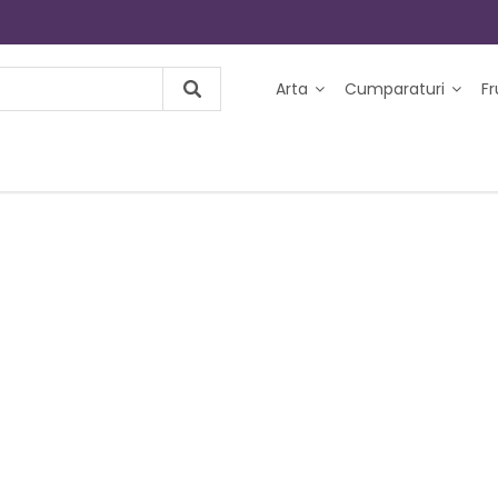
Arta
Cumparaturi
F