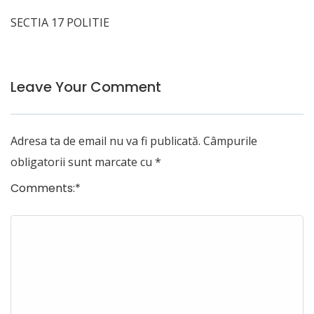
SECTIA 17 POLITIE
Leave Your Comment
Adresa ta de email nu va fi publicată.
Câmpurile
obligatorii sunt marcate cu
*
Comments:
*