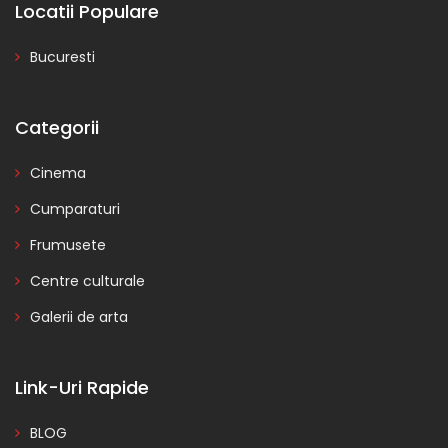
Locatii Populare
Bucuresti
Categorii
Cinema
Cumparaturi
Frumusete
Centre culturale
Galerii de arta
Link-Uri Rapide
BLOG