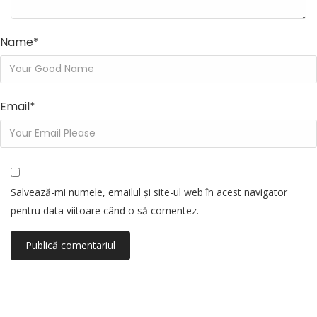
Name
*
Email
*
Salvează-mi numele, emailul și site-ul web în acest navigator
pentru data viitoare când o să comentez.