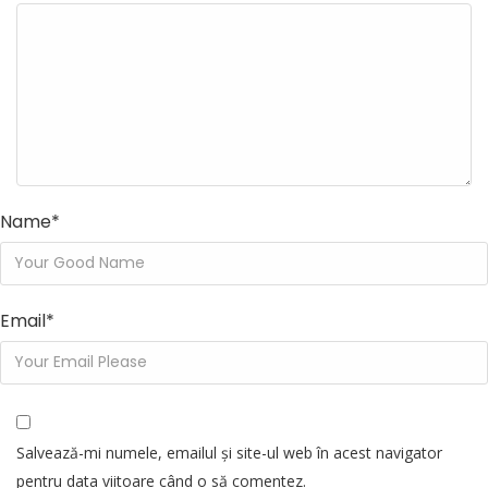
Name
*
Email
*
Salvează-mi numele, emailul și site-ul web în acest navigator
pentru data viitoare când o să comentez.