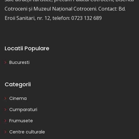
Cotroceni și Muzeul Național Cotroceni. Contact: Bd.
Eroii Sanitari, nr. 12, telefon: 0723 132 689
Locatii Populare
Bucuresti
Categorii
Cinema
Cumparaturi
Frumusete
Centre culturale