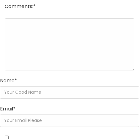
Comments:
*
Name
*
Email
*