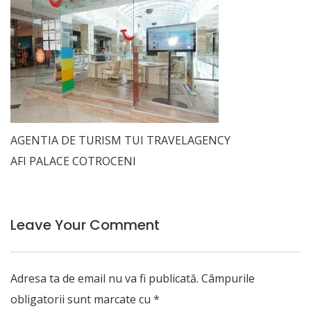
AGENTIA DE TURISM TUI TRAVELAGENCY
AFI PALACE COTROCENI
Leave Your Comment
Adresa ta de email nu va fi publicată.
Câmpurile
obligatorii sunt marcate cu
*