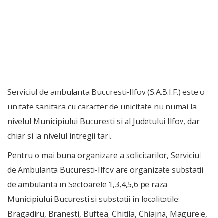
Serviciul de ambulanta Bucuresti-Ilfov (S.A.B.I.F.) este o
unitate sanitara cu caracter de unicitate nu numai la
nivelul Municipiului Bucuresti si al Judetului Ilfov, dar
chiar si la nivelul intregii tari.
Pentru o mai buna organizare a solicitarilor, Serviciul
de Ambulanta Bucuresti-Ilfov are organizate substatii
de ambulanta in Sectoarele 1,3,4,5,6 pe raza
Municipiului Bucuresti si substatii in localitatile:
Bragadiru, Branesti, Buftea, Chitila, Chiajna, Magurele,