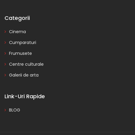
Categorii
Cinema
Cumparaturi
Frumusete
Centre culturale
Galerii de arta
Link-Uri Rapide
BLOG