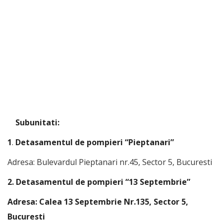
Subunitati:
1
.
Detasamentul de pompieri “Pieptanari”
Adresa: Bulevardul Pieptanari nr.45, Sector 5, Bucuresti
2. Detasamentul de pompieri “13 Septembrie”
Adresa: Calea 13 Septembrie Nr.135, Sector 5,
Bucuresti