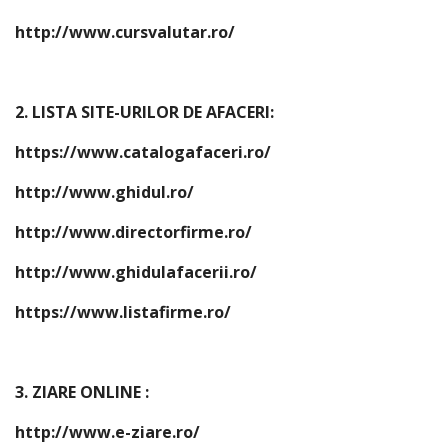
http://www.cursvalutar.ro/
2. LISTA SITE-URILOR DE AFACERI:
https://www.catalogafaceri.ro/
http://www.ghidul.ro/
http://www.directorfirme.ro/
http://www.ghidulafacerii.ro/
https://www.listafirme.ro/
3. ZIARE ONLINE :
http://www.e-ziare.ro/