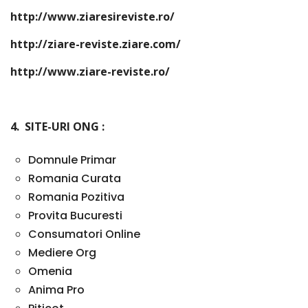
http://www.ziaresireviste.ro/
http://ziare-reviste.ziare.com/
http://www.ziare-reviste.ro/
4. SITE-URI ONG :
Domnule Primar
Romania Curata
Romania Pozitiva
Provita Bucuresti
Consumatori Online
Mediere Org
Omenia
Anima Pro