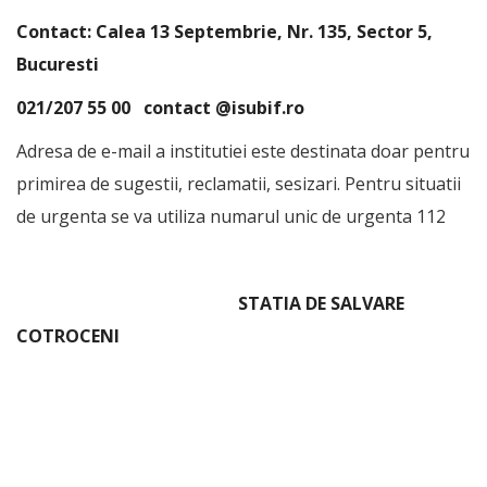
Contact: Calea 13 Septembrie, Nr. 135, Sector 5,
Bucuresti
021/207 55 00 contact @isubif.ro
Adresa de e-mail a institutiei este destinata doar pentru
primirea de sugestii, reclamatii, sesizari. Pentru situatii
de urgenta se va utiliza numarul unic de urgenta 112
STATIA DE SALVARE
COTROCENI