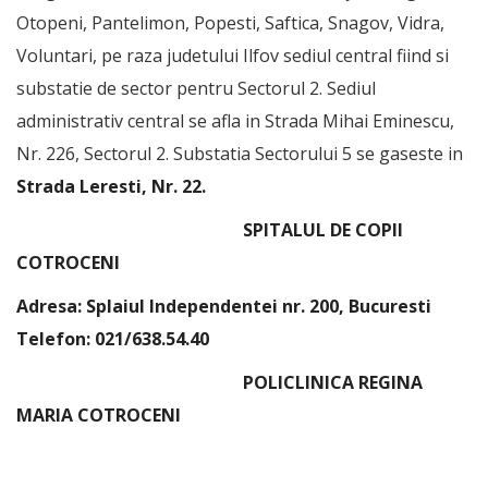
Otopeni, Pantelimon, Popesti, Saftica, Snagov, Vidra,
Voluntari, pe raza judetului Ilfov sediul central fiind si
substatie de sector pentru Sectorul 2. Sediul
administrativ central se afla in Strada Mihai Eminescu,
Nr. 226, Sectorul 2. Substatia Sectorului 5 se gaseste in
Strada Leresti, Nr. 22.
SPITALUL DE COPII
COTROCENI
Adresa: Splaiul Independentei nr. 200, Bucuresti
Telefon: 021/638.54.40
POLICLINICA REGINA
MARIA COTROCENI