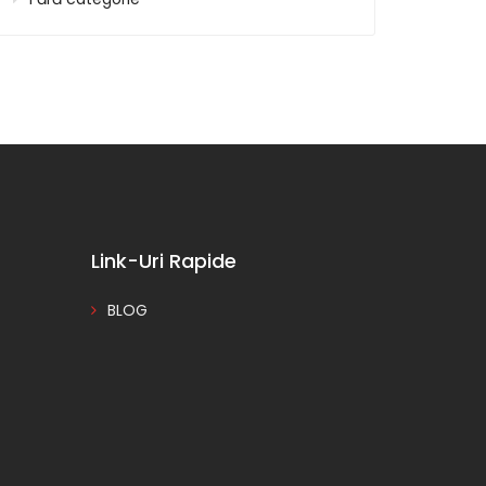
Link-Uri Rapide
BLOG